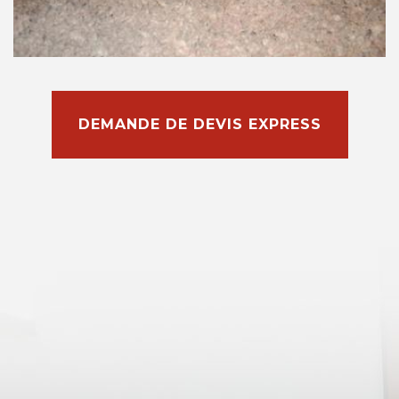
DEMANDE DE DEVIS EXPRESS