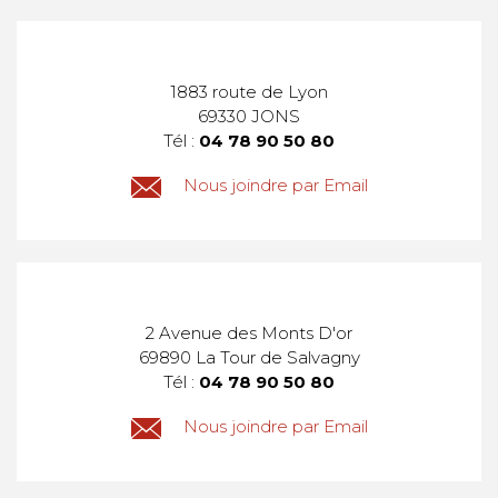
1883 route de Lyon
69330 JONS
Tél :
04 78 90 50 80
Nous joindre par Email
2 Avenue des Monts D'or
69890 La Tour de Salvagny
Tél :
04 78 90 50 80
Nous joindre par Email