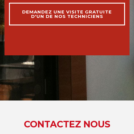
DEMANDEZ UNE VISITE GRATUITE
D'UN DE NOS TECHNICIENS
CONTACTEZ NOUS