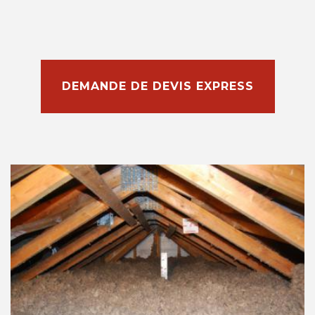
DEMANDE DE DEVIS EXPRESS