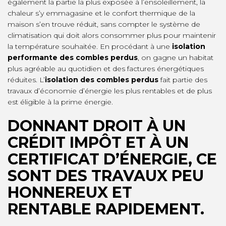
également la partie la plus exposée à l’ensoleillement, la
chaleur s’y emmagasine et le confort thermique de la
maison s’en trouve réduit, sans compter le système de
climatisation qui doit alors consommer plus pour maintenir
la température souhaitée. En procédant à une
isolation
performante des combles perdus
, on gagne un habitat
plus agréable au quotidien et des factures énergétiques
réduites. L’
isolation des combles perdus
fait partie des
travaux d’économie d’énergie les plus rentables et de plus
est éligible à la prime énergie.
DONNANT DROIT À UN
CRÉDIT IMPÔT ET À UN
CERTIFICAT D’ÉNERGIE, CE
SONT DES TRAVAUX PEU
HONNEREUX
ET
RENTABLE RAPIDEMENT.