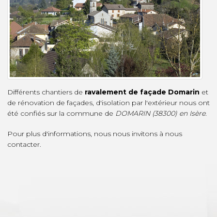
Différents chantiers de
ravalement de façade Domarin
et
de rénovation de façades, d'isolation par l'extérieur nous ont
été confiés sur la commune de
DOMARIN (38300) en Isère
.
Pour plus d'informations, nous nous invitons à nous
contacter.