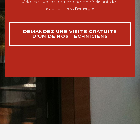
Valorisez votre patrimoine en réalisant des
économies d'énergie
DEMANDEZ UNE VISITE GRATUITE
D'UN DE NOS TECHNICIENS