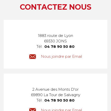
CONTACTEZ NOUS
1883 route de Lyon
69330 JONS
Tél :
04 78 90 50 80
Nous joindre par Email
2 Avenue des Monts D'or
69890 La Tour de Salvagny
Tél :
04 78 90 50 80
Nous joindre par Email